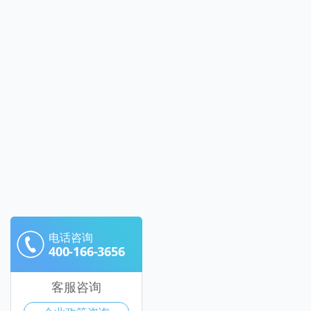
电话咨询
400-166-3656
客服咨询