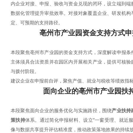
内企业对接、申报、验收与资金兑现的闭环，设立端到端
数据化管理提升审批效率。对接对象覆盖企业、研发机构
定、可预期的支持路径。
亳州市产业园资金支持方式申
本段聚焦亳州市产业园的资金支持方式，深度解读申报条
主体须具合法资质并在园区内开展相关产业，提供可核验
与拨付阶段。
建议企业在申报前自评，聚焦产值、就业与税收等绩效指
面向企业的亳州市产业园扶
本段聚焦面向企业的服务优化与实施路径，围绕
产业扶持
策扶持
体系。通过简化申报材料、设立“一窗受理、就近服
像与数据共享提升评估精准度，推动政策落地效果的持续