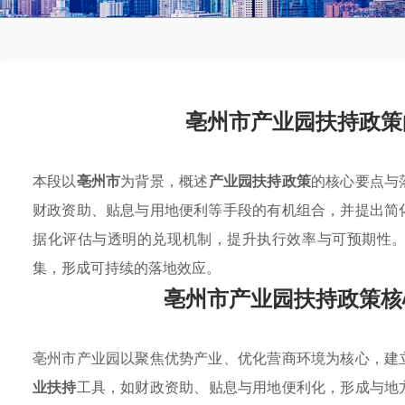
亳州市产业园扶持政策
本段以
亳州市
为背景，概述
产业园扶持政策
的核心要点与
财政资助、贴息与用地便利等手段的有机组合，并提出简
据化评估与透明的兑现机制，提升执行效率与可预期性
集，形成可持续的落地效应。
亳州市产业园扶持政策核
亳州市产业园以聚焦优势产业、优化营商环境为核心，建
业扶持
工具，如财政资助、贴息与用地便利化，形成与地