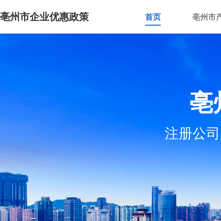
亳州市企业优惠政策
首页
亳州市
亳
注册公司