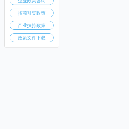
企业政策咨询
招商引资政策
产业扶持政策
政策文件下载